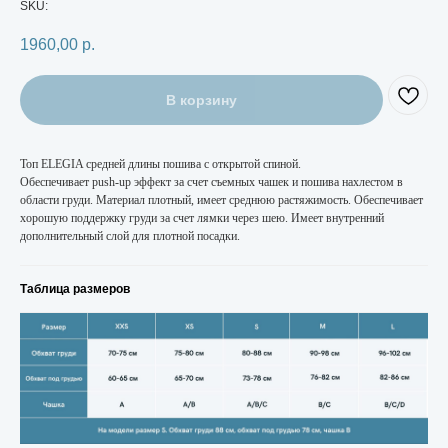
SKU:
1960,00
р.
В корзину
Топ ELEGIA средней длины пошива с открытой спиной.
Обеспечивает push-up эффект за счет съемных чашек и пошива нахлестом в
области груди. Материал плотный, имеет среднюю растяжимость. Обеспечивает
хорошую поддержку груди за счет лямки через шею. Имеет внутренний
дополнительный слой для плотной посадки.
Таблица размеров