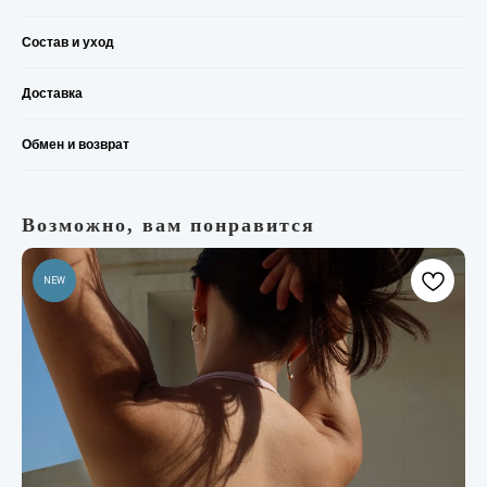
Состав и уход
Доставка
Обмен и возврат
Возможно, вам понравится
NEW