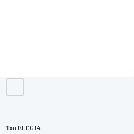
Топ ELEGIA