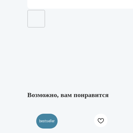
Возможно, вам понравится
bestseller