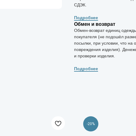
СДЭК.
Подробнее
Обмен и возврат
Обмен-возврат единиц одежды 
покупателя (не подошёл разме
посылки, при условии, что на 
повреждения изделия). Денеж
и проверки изделия.
Подробнее
-20%