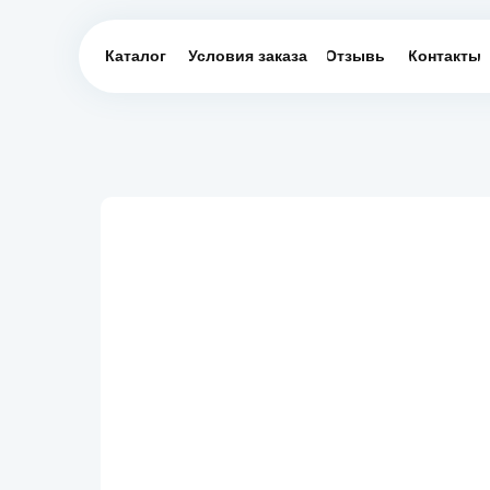
Каталог
Условия заказа
Отзывы
Контакты