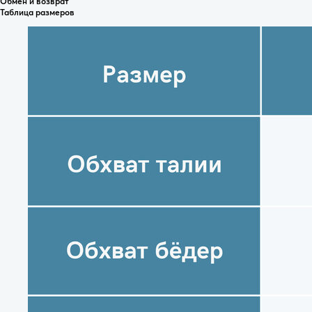
Обмен и возврат
Таблица размеров