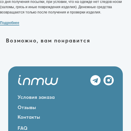
со дня получения посылки, при условии, что на одежде нет следов носки
Политика конфиденциальности
(заломы, грязь и иные повреждения изделия). Денежные средства
возвращаются только после получения и проверки изделия.
Made with Goodness
Подробнее
Возможно, вам понравится