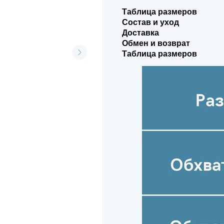
Таблица размеров
Состав и уход
Доставка
Обмен и возврат
Таблица размеров