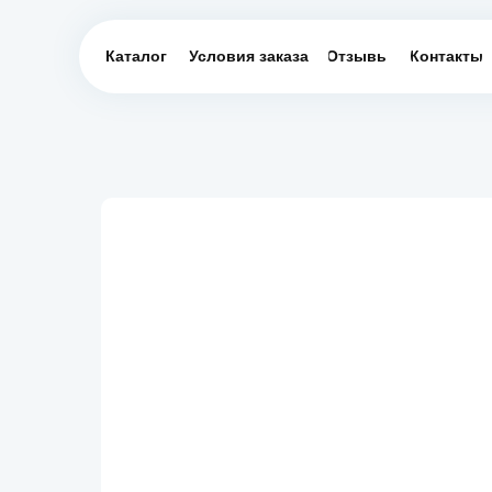
Каталог
Условия заказа
Отзывы
Контакты