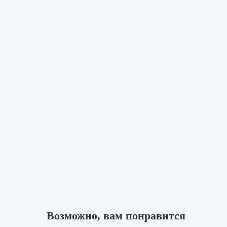
Возможно, вам понравится