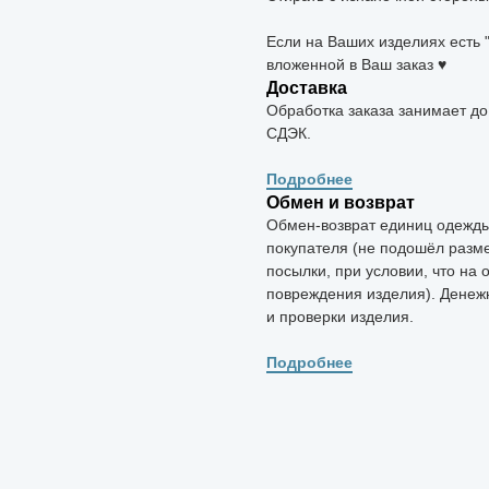
Если на Ваших изделиях есть 
вложенной в Ваш заказ ♥
Доставка
Обработка заказа занимает до
СДЭК.
Подробнее
Обмен и возврат
Обмен-возврат единиц одежды 
покупателя (не подошёл разме
посылки, при условии, что на 
повреждения изделия). Денеж
и проверки изделия.
Подробнее