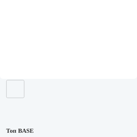
Топ BASE