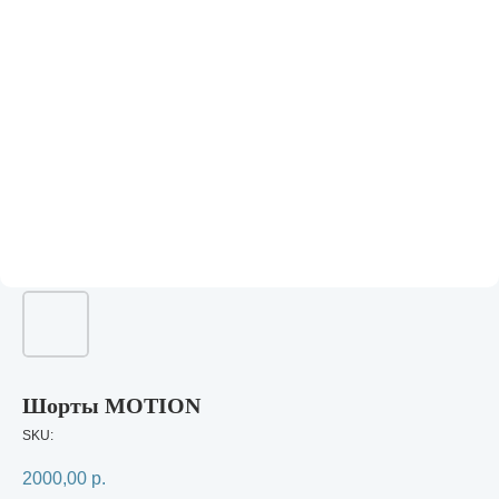
Шорты MOTION
SKU:
2000,00
р.