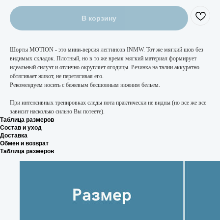
В корзину
Шорты MOTION - это мини-версия леггинсов INMW. Тот же мягкий шов без
видимых складок. Плотный, но в то же время мягкий материал формирует
идеальный силуэт и отлично округляет ягодицы. Резинка на талии аккуратно
обтягивает живот, не перетягивая его.
Рекомендуем носить с бежевым бесшовным нижним бельем.
При интенсивных тренировках следы пота практически не видны (но все же все
зависит насколько сильно Вы потеете).
Таблица размеров
Состав и уход
Доставка
Обмен и возврат
Таблица размеров