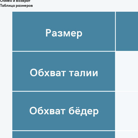
Обмен и возврат
Таблица размеров